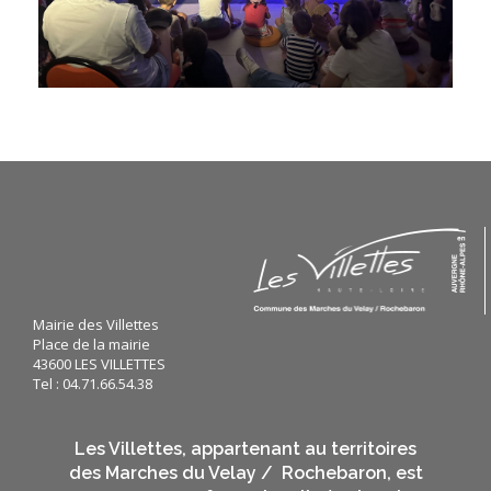
Mairie des Villettes
Place de la mairie
43600 LES VILLETTES
Tel : 04.71.66.54.38
Les Villettes, appartenant au territoires
des Marches du Velay / Rochebaron, est