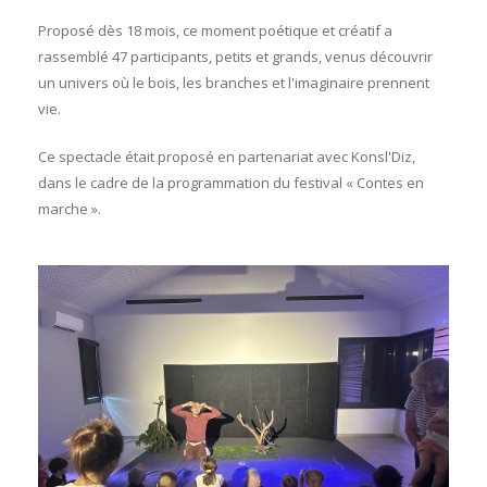
Proposé dès 18 mois, ce moment poétique et créatif a
rassemblé 47 participants, petits et grands, venus découvrir
un univers où le bois, les branches et l'imaginaire prennent
vie.
Ce spectacle était proposé en partenariat avec Konsl'Diz,
dans le cadre de la programmation du festival « Contes en
marche ».