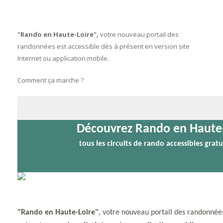
"Rando en Haute-Loire",
votre nouveau portail des
randonnées est accessible dès à présent en version site
Internet ou application mobile.
Comment ça marche ?
Découvrez Rando en Haute-
tous les circuits de rando accessibles grat
"Rando en Haute-Loire"
, votre nouveau portail des randonnées