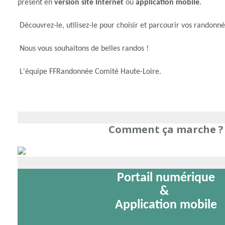
présent en
version site Internet
ou
application mobile
.
Découvrez-le, utilisez-le pour choisir et parcourir vos randonn
Nous vous souhaitons de belles randos !
L'équipe FFRandonnée Comité Haute-Loire.
Comment ça marche ?
Portail numérique
&
Application mobile