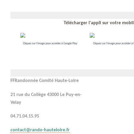
Télécharger l'appli sur votre mobi
Cliquez sur l'image pour accéder à Google Play
Cliquez sur l'image pour accéder à 
FFRandonnée Comité Haute-Loire
21 rue du Collège 43000 Le Puy-en-
Velay
04.71.04.15.95
contact@rando-hauteloire.fr