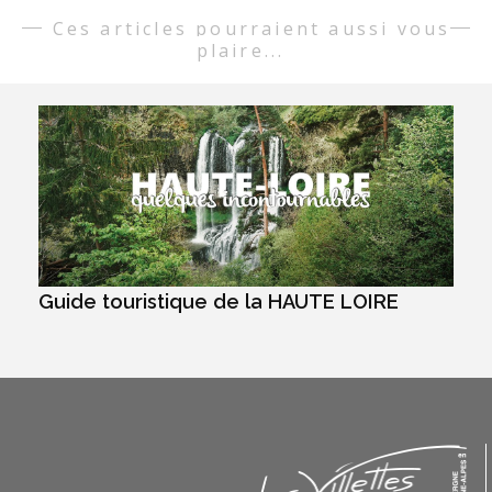
Ces articles pourraient aussi vous
plaire...
Guide touristique de la HAUTE LOIRE