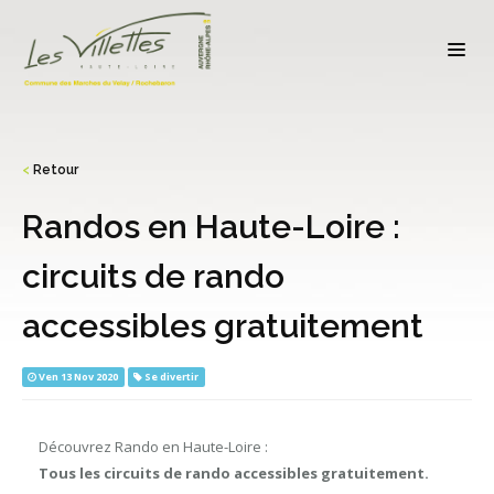
<
Retour
Randos en Haute-Loire :
circuits de rando
accessibles gratuitement
Ven 13 Nov 2020
Se divertir
Découvrez Rando en Haute-Loire :
Tous les circuits de rando accessibles gratuitement.