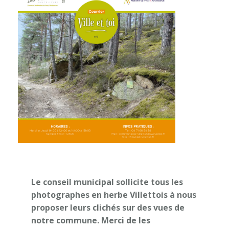
Le conseil municipal sollicite tous les
photographes en herbe Villettois à nous
proposer leurs clichés sur des vues de
notre commune.
Merci de les