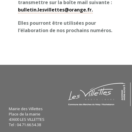
transmettre sur la boîte mail suivante :
bulletin.lesvillettes@orange.fr.
Elles pourront être utilisées pour
l’élaboration de nos prochains numéros.
Mairie des Villettes
Place de la mairie
43600 LES VILLETTES
Tel : 04.71.66.54.38