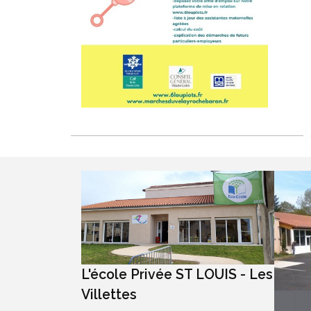
L'école Privée ST LOUIS - Les
Villettes