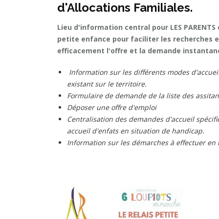
d'Allocations Familiales.
Lieu d'information central pour LES PARENTS
petite enfance pour faciliter les recherches e
efficacement l'offre et la demande instanta
Information sur les différents modes d'accueil (
existant sur le territoire.
Formulaire de demande de la liste des assita
Déposer une offre d'emploi
Centralisation des demandes d'accueil spécifi
accueil d'enfats en situation de handicap.
Information sur les démarches à effectuer en