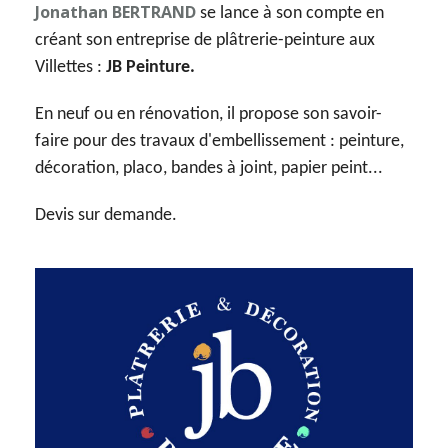
Jonathan BERTRAND
se lance à son compte en
créant son entreprise de plâtrerie-peinture aux
Villettes :
JB Peinture.
En neuf ou en rénovation, il propose son savoir-
faire pour des travaux d'embellissement : peinture,
décoration, placo, bandes à joint, papier peint...
Devis sur demande.