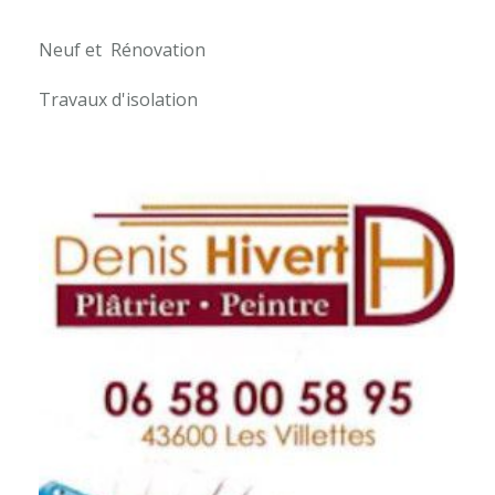
Neuf et Rénovation
Travaux d'isolation