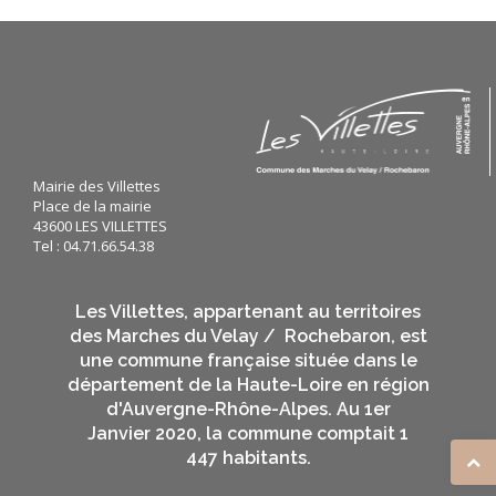
Mairie des Villettes
Place de la mairie
43600 LES VILLETTES
Tel : 04.71.66.54.38
Les Villettes, appartenant au territoires
des Marches du Velay / Rochebaron, est
une commune française située dans le
département de la Haute-Loire en région
d'Auvergne-Rhône-Alpes. Au 1er
Janvier 2020, la commune comptait 1
447 habitants.