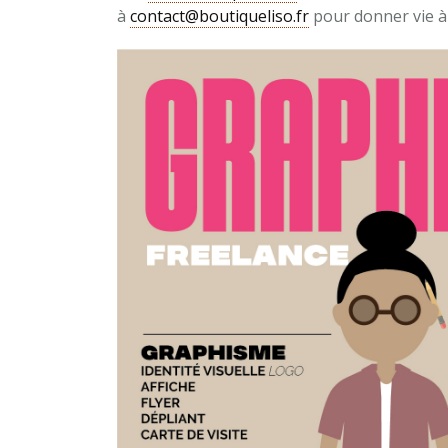
à
contact@boutiqueliso.fr
pour donner vie à