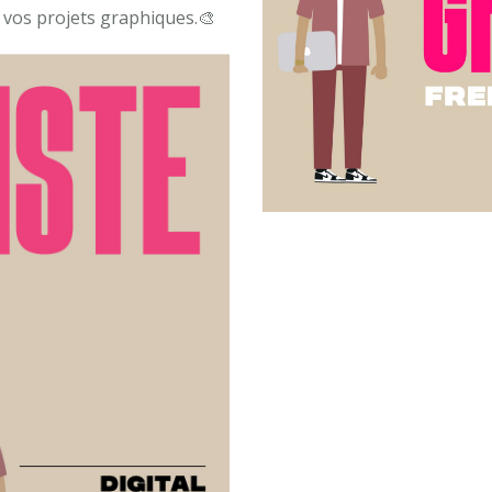
 vos projets graphiques.🎨