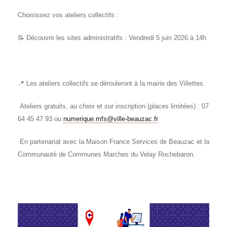
Choisissez vos ateliers collectifs :
📝 Découvrir les sites administratifs : Vendredi 5 juin 2026 à 14h
📍 Les ateliers collectifs se dérouleront à la mairie des Villettes.
Ateliers gratuits, au choix et sur inscription (places limitées) : 07
64 45 47 93 ou
numerique.mfs@ville-beauzac.fr
En partenariat avec la Maison France Services de Beauzac et la
Communauté de Communes Marches du Velay Rochebaron.