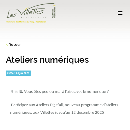
<
Retour
Ateliers numériques
Ven 05 Jui 2026
👨🏻‍💻
Vous êtes peu ou mal à l’aise avec le numérique ?
Participez aux Ateliers Digit’all, nouveau programme d’ateliers
numériques, aux Villettes jusqu’au 12 décembre 2025