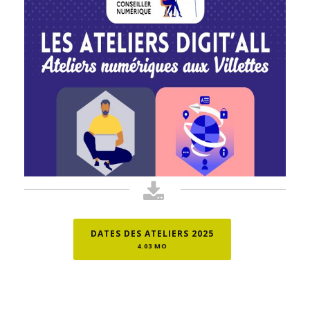
DATES DES ATELIERS 2025
4.03 MO