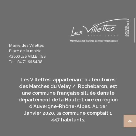
Mairie des Villettes
Place de la mairie
43600 LES VILLETTES
Tel : 04.71.66.54.38
Les Villettes, appartenant au territoires
des Marches du Velay / Rochebaron, est
une commune française située dans le
département de la Haute-Loire en région
d'Auvergne-Rhône-Alpes. Au 1er
Janvier 2020, la commune comptait 1
447 habitants.