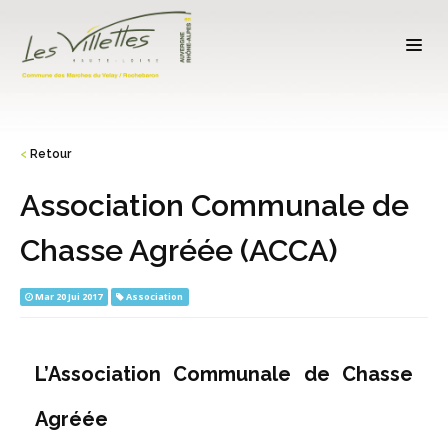
<
Retour
Association Communale de
Chasse Agréée (ACCA)
Mar 20 Jui 2017
Association
L’Association Communale de Chasse
Agréée