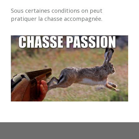
Sous certaines conditions on peut
pratiquer la chasse accompagnée.