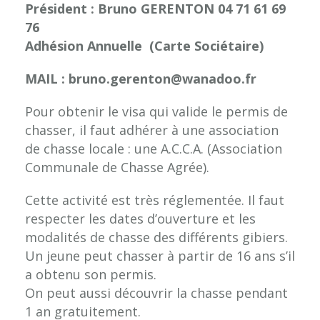
Président : Bruno GERENTON 04 71 61 69
76
Adhésion Annuelle (Carte Sociétaire)
MAIL : bruno.gerenton@wanadoo.fr
Pour obtenir le visa qui valide le permis de
chasser, il faut adhérer à une association
de chasse locale : une A.C.C.A. (Association
Communale de Chasse Agrée).
Cette activité est très réglementée. Il faut
respecter les dates d’ouverture et les
modalités de chasse des différents gibiers.
Un jeune peut chasser à partir de 16 ans s’il
a obtenu son permis.
On peut aussi découvrir la chasse pendant
1 an gratuitement.