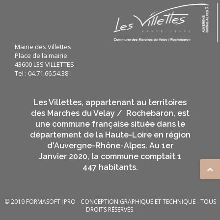
Mairie des Villettes
Place de la mairie
43600 LES VILLETTES
Tel : 04.71.66.54.38
Les Villettes, appartenant au territoires
des Marches du Velay / Rochebaron, est
une commune française située dans le
département de la Haute-Loire en région
d'Auvergne-Rhône-Alpes. Au 1er
Janvier 2020, la commune comptait 1
447 habitants.
© 2019
FORMASOFT|PRO
- CONCEPTION GRAPHIQUE ET TECHNIQUE - TOUS
DROITS RÉSERVÉS.