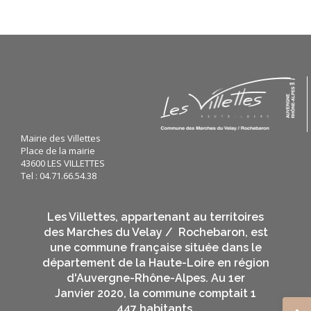
Mairie des Villettes
Place de la mairie
43600 LES VILLETTES
Tel : 04.71.66.54.38
Les Villettes, appartenant au territoires
des Marches du Velay / Rochebaron, est
une commune française située dans le
département de la Haute-Loire en région
d'Auvergne-Rhône-Alpes. Au 1er
Janvier 2020, la commune comptait 1
447 habitants.