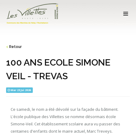
<
Retour
100 ANS ECOLE SIMONE
VEIL - TREVAS
Mar 23 Jui 2026
Ce samedi, le nom a été dévoilé sur la façade du bâtiment.
L'école publique des Villettes se nomme désormais école
Simone-Veil. Cet établissement scolaire aura vu passer des
centaines d'enfants dont le maire actuel, Marc Treveys.