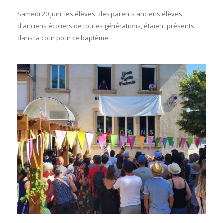
Samedi 20 juin, les élèves, des parents anciens élèves,
d'anciens écoliers de toutes générations, étaient présents
dans la cour pour ce baptême.